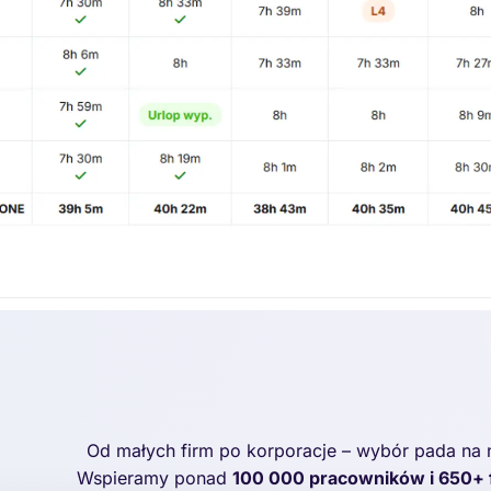
Od małych firm po korporacje – wybór pada na 
Wspieramy ponad
100 000 pracowników i 650+ 