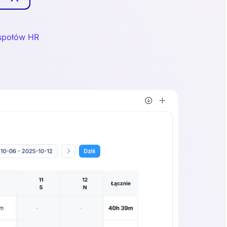
społów HR