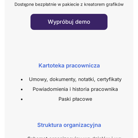
Dostępne bezpłatnie w pakiecie z kreatorem grafików
Wypróbuj demo
Kartoteka pracownicza
Umowy, dokumenty, notatki, certyfikaty
Powiadomienia i historia pracownika
Paski płacowe
Struktura organizacyjna