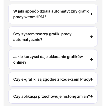
W jaki sposób działa automatyczny grafik
pracy w tomHRM?
Czy system tworzy grafiki pracy
automatycznie?
Jakie korzyści daje układanie grafików
online?
Czy e-grafiki są zgodne z Kodeksem Pracy?
Czy aplikacja przechowuje historię zmian?