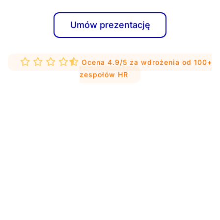
Umów prezentację
Ocena 4.9/5 za wdrożenia od 100+
zespołów HR