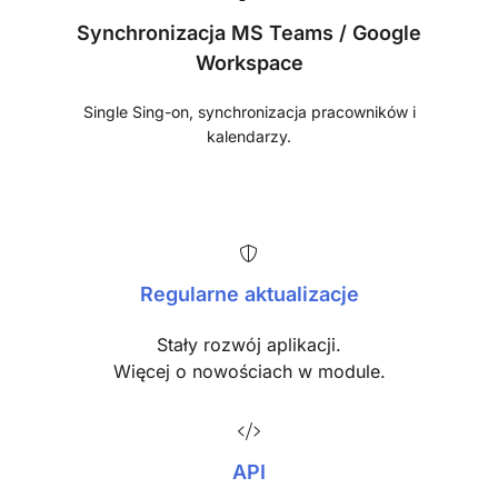
Synchronizacja MS Teams / Google
Workspace
Single Sing-on, synchronizacja pracowników i
kalendarzy.
Regularne aktualizacje
Stały rozwój aplikacji.
Więcej o nowościach w module.
API