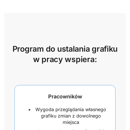
Program do ustalania grafiku
w pracy wspiera:
Pracowników
Wygoda przeglądania własnego
grafiku zmian z dowolnego
miejsca