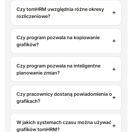
Czy tomHRM uwzględnia różne okresy
rozliczeniowe?
Czy program pozwala na kopiowanie
grafików?
Czy program pozwala na inteligentne
planowanie zmian?
Czy pracownicy dostaną powiadomienia o
grafikach?
W jakich systemach czasu można używać
grafików tomHRM?