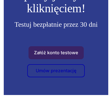
kliknięciem!
Testuj bezpłatnie przez 30 dni
Załóż konto testowe
Umów prezentację