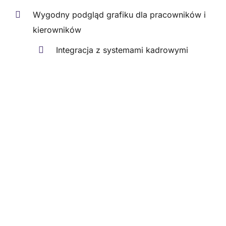
Wygodny podgląd grafiku dla pracowników i
kierowników
Integracja z systemami kadrowymi