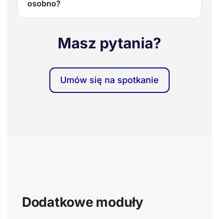
osobno?
Masz pytania?
Umów się na spotkanie
Dodatkowe moduły