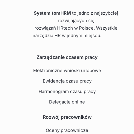
System tomHRM
to jedno z najszybciej
rozwijających się
rozwiązań HRtech w Polsce. Wszystkie
narzędzia HR w jednym miejscu.
Zarządzanie czasem pracy
Elektroniczne wnioski urlopowe
Ewidencja czasu pracy
Harmonogram czasu pracy
Delegacje online
Rozwój pracowników
Oceny pracownicze