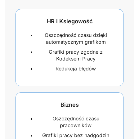
HR i Ksiegowość
Oszczędność czasu dzięki
automatycznym grafikom
Grafiki pracy zgodne z
Kodeksem Pracy
Redukcja błędów
Biznes
Oszczędność czasu
pracowników
Grafiki pracy bez nadgodzin