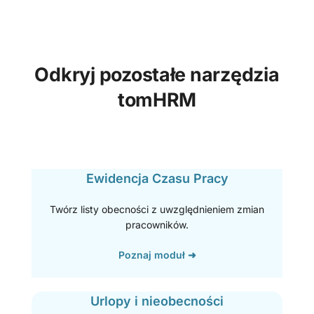
Odkryj pozostałe narzędzia
tomHRM
Ewidencja Czasu Pracy
Twórz listy obecności z uwzględnieniem zmian
pracowników.
Poznaj moduł ➜
Urlopy i nieobecności