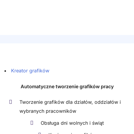
Kreator grafików
Automatyczne tworzenie grafików pracy
Tworzenie grafików dla działów, oddziałów i
wybranych pracowników
Obsługa dni wolnych i świąt