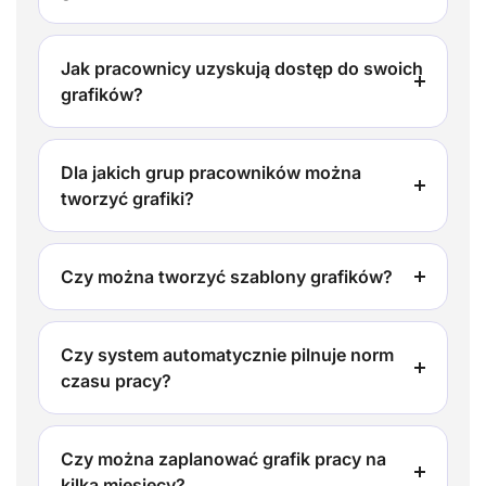
Jak pracownicy uzyskują dostęp do swoich
grafików?
Dla jakich grup pracowników można
tworzyć grafiki?
Czy można tworzyć szablony grafików?
Czy system automatycznie pilnuje norm
czasu pracy?
Czy można zaplanować grafik pracy na
kilka miesięcy?