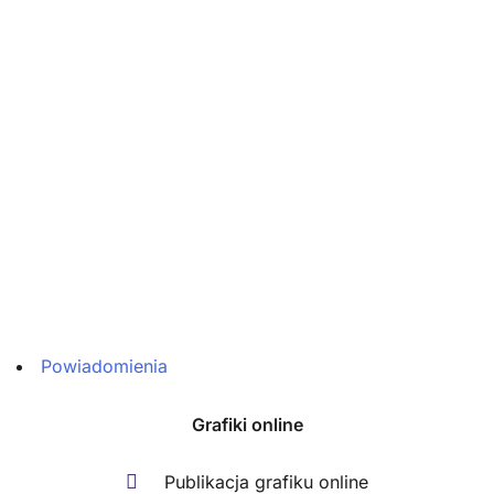
Powiadomienia
Grafiki online
Publikacja grafiku online