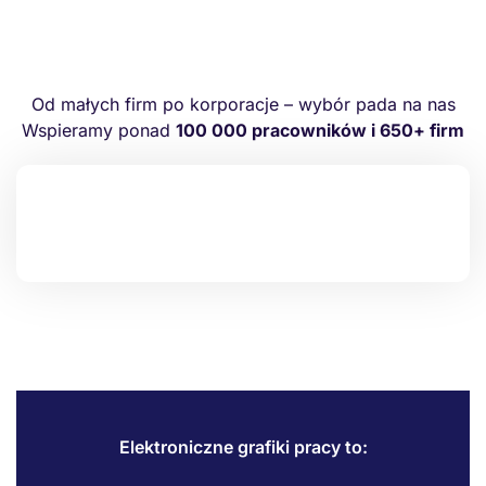
Od małych firm po korporacje – wybór pada na nas
Wspieramy ponad
100 000 pracowników i 650+ firm
Elektroniczne grafiki pracy to: