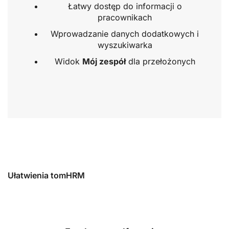
Łatwy dostęp do informacji o
pracownikach
Wprowadzanie danych dodatkowych i
wyszukiwarka
Widok
Mój zespół
dla przełożonych
Ułatwienia tomHRM