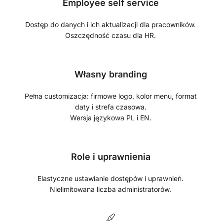
Employee self service
Dostęp do danych i ich aktualizacji dla pracowników.
Oszczędność czasu dla HR.
Własny branding
Pełna customizacja: firmowe logo, kolor menu, format
daty i strefa czasowa.
Wersja językowa PL i EN.
Role i uprawnienia
Elastyczne ustawianie dostępów i uprawnień.
Nielimitowana liczba administratorów.