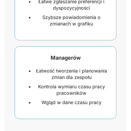
Łatwe zgłaszanie preferencji i
dyspozycyjności
Szybsze powiadomienia o
zmianach w grafiku
Managerów
Łatwość tworzenia i planowania
zmian dla zespołu
Kontrola wymiaru czasu pracy
pracowników
Wgląd w dane czasu pracy