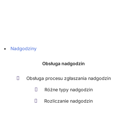
Nadgodziny
Obsługa nadgodzin
Obsługa procesu zgłaszania nadgodzin
Różne typy nadgodzin
Rozliczanie nadgodzin