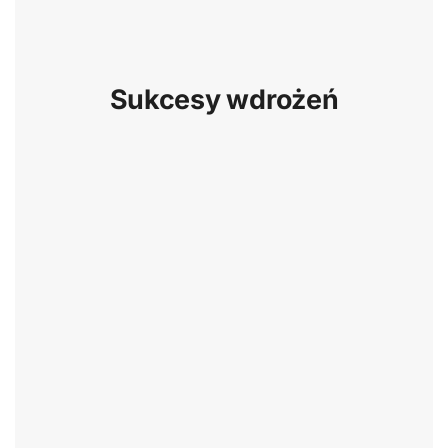
Sukcesy wdrożeń