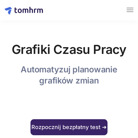
Grafiki Czasu Pracy
Automatyzuj planowanie
grafików zmian
Rozpocznij bezpłatny test ➜