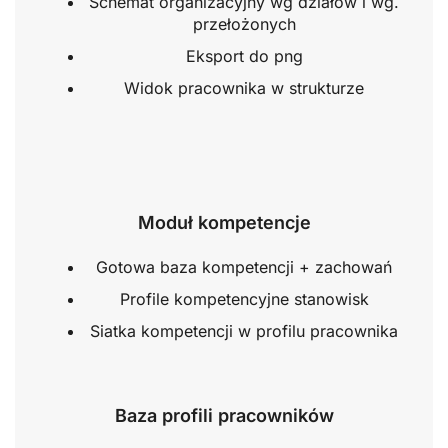
Schemat organizacyjny wg działów i wg.
przełożonych
Eksport do png
Widok pracownika w strukturze
Moduł kompetencje
Gotowa baza kompetencji + zachowań
Profile kompetencyjne stanowisk
Siatka kompetencji w profilu pracownika
Baza profili pracowników