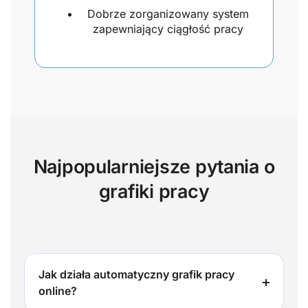
Dobrze zorganizowany system
zapewniający ciągłość pracy
Najpopularniejsze pytania o
grafiki pracy
Jak działa automatyczny grafik pracy
online?