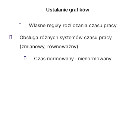
Ustalanie grafików
Własne reguły rozliczania czasu pracy
Obsługa różnych systemów czasu pracy
(zmianowy, równoważny)
Czas normowany i nienormowany