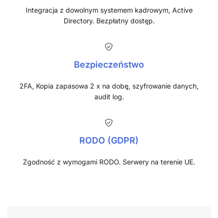
Integracja z dowolnym systemem kadrowym, Active
Directory. Bezpłatny dostęp.
Bezpieczeństwo
2FA, Kopia zapasowa 2 x na dobę, szyfrowanie danych,
audit log.
RODO (GDPR)
Zgodność z wymogami RODO. Serwery na terenie UE.