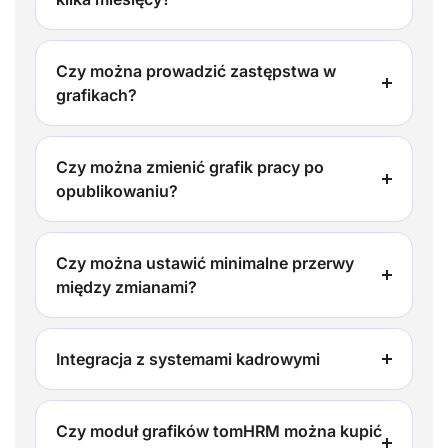
Czy można prowadzić zastępstwa w
grafikach?
Czy można zmienić grafik pracy po
opublikowaniu?
Czy można ustawić minimalne przerwy
między zmianami?
Integracja z systemami kadrowymi
Czy moduł grafików tomHRM można kupić