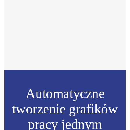
Automatyczne
tworzenie grafików
pracy jednym