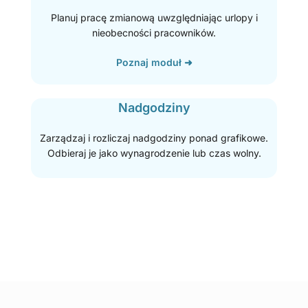
Planuj pracę zmianową uwzględniając urlopy i
nieobecności pracowników.
Poznaj moduł ➜
Nadgodziny
Zarządzaj i rozliczaj nadgodziny ponad grafikowe.
Odbieraj je jako wynagrodzenie lub czas wolny.