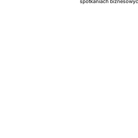
spotkaniach biznesowyc