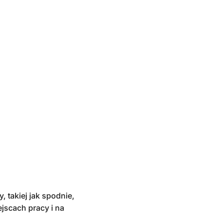
 takiej jak spodnie,
ejscach pracy i na