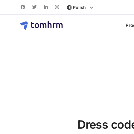
Pro
Dress code