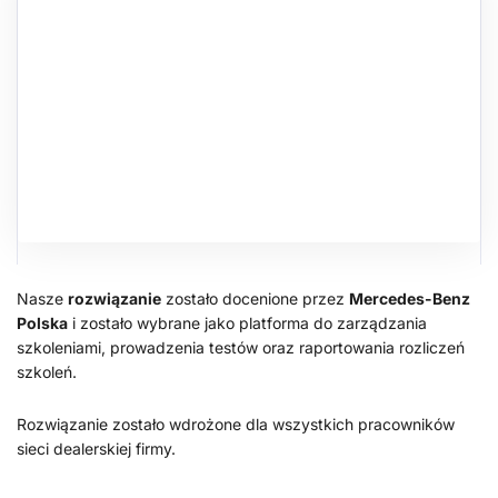
Nasze
rozwiązanie
zostało docenione przez
Mercedes-Benz
Polska
i zostało wybrane jako platforma do zarządzania
szkoleniami, prowadzenia testów oraz raportowania rozliczeń
szkoleń.
Rozwiązanie zostało wdrożone dla wszystkich pracowników
sieci dealerskiej firmy.