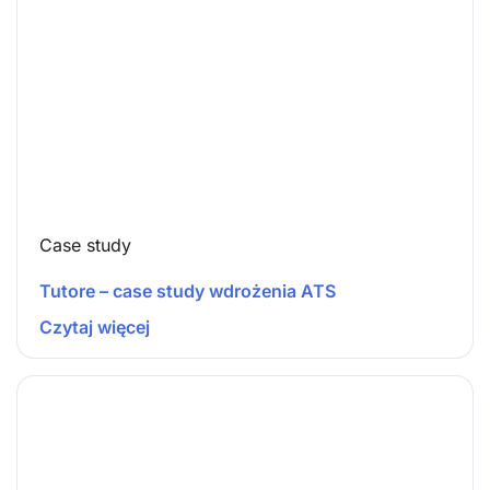
Case study
Tutore – case study wdrożenia ATS
Czytaj więcej