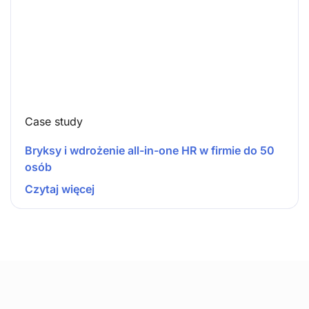
Case study
Bryksy i wdrożenie all-in-one HR w firmie do 50
osób
Czytaj więcej