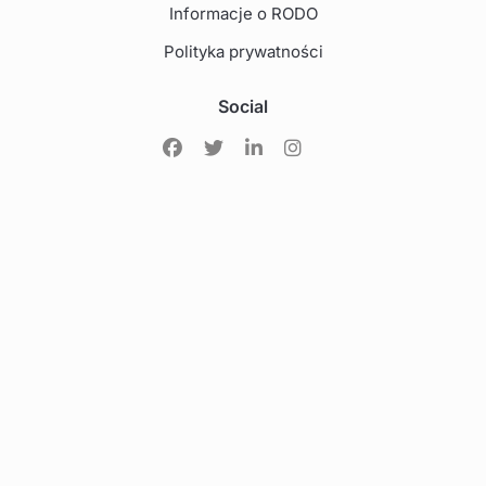
Informacje o RODO
Polityka prywatności
Social