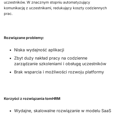
uczestników. W znacznym stopniu automatyzujący
komunikację z uczestnikami, redukujący koszty codziennych
prac.
Rozwiązane problemy:
Niska wydajność aplikacji
Zbyt duży nakład pracy na codzienne
zarządzanie szkoleniami i obsługę uczestników
Brak wsparcia i możliwości rozwoju platformy
Korzyści z rozwiązania tomHRM
Wydajne, skalowalne rozwiązanie w modelu SaaS