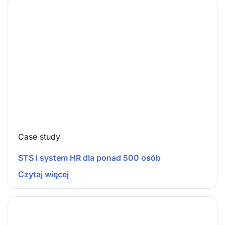
Case study
STS i system HR dla ponad 500 osób
Czytaj więcej