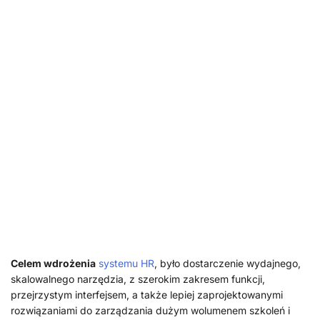
Celem wdrożenia
systemu HR
, było dostarczenie wydajnego,
skalowalnego narzędzia, z szerokim zakresem funkcji,
przejrzystym interfejsem, a także lepiej zaprojektowanymi
rozwiązaniami do zarządzania dużym wolumenem szkoleń i