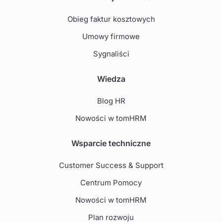
Obieg faktur kosztowych
Umowy firmowe
Sygnaliści
Wiedza
Blog HR
Nowości w tomHRM
Wsparcie techniczne
Customer Success & Support
Centrum Pomocy
Nowości w tomHRM
Plan rozwoju