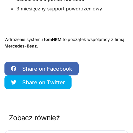
3 miesięczny support powdrożeniowy
Wdrożenie systemu
tomHRM
to początek współpracy z firmą
Mercedes-Benz
.
Share on Facebook
Share on Twitter
Zobacz również