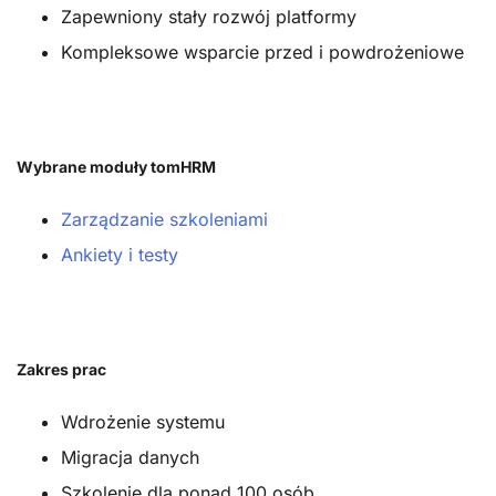
Zapewniony stały rozwój platformy
Kompleksowe wsparcie przed i powdrożeniowe
Wybrane moduły tomHRM
Zarządzanie szkoleniami
Ankiety i testy
Zakres prac
Wdrożenie systemu
Migracja danych
Szkolenie dla ponad 100 osób