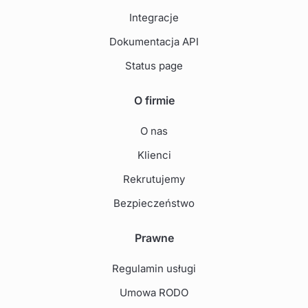
Integracje
Dokumentacja API
Status page
O firmie
O nas
Klienci
Rekrutujemy
Bezpieczeństwo
Prawne
Regulamin usługi
Umowa RODO