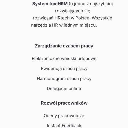
System tomHRM
to jedno z najszybciej
rozwijających się
rozwiązań HRtech w Polsce. Wszystkie
narzędzia HR w jednym miejscu.
Zarządzanie czasem pracy
Elektroniczne wnioski urlopowe
Ewidencja czasu pracy
Harmonogram czasu pracy
Delegacje online
Rozwój pracowników
Oceny pracownicze
Instant Feedback