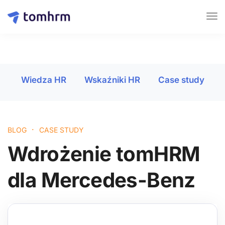
Wiedza HR
Wskaźniki HR
Case study
·
BLOG
CASE STUDY
Wdrożenie tomHRM
dla Mercedes-Benz