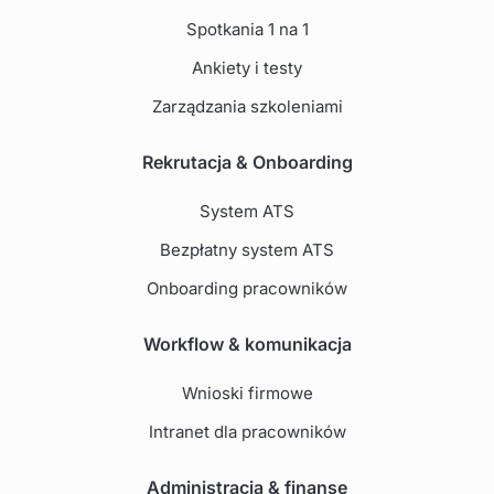
Spotkania 1 na 1
Ankiety i testy
Zarządzania szkoleniami
Rekrutacja & Onboarding
System ATS
Bezpłatny system ATS
Onboarding pracowników
Workflow & komunikacja
Wnioski firmowe
Intranet dla pracowników
Administracja & finanse