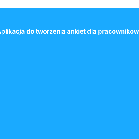
plikacja do tworzenia ankiet dla pracownikó