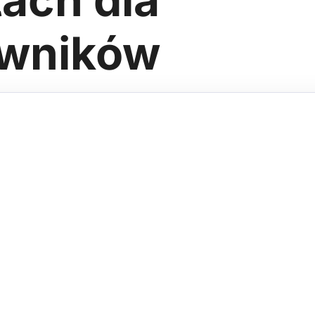
owników