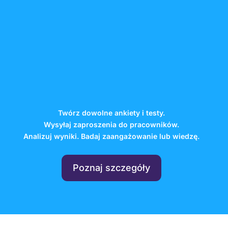
Twórz dowolne ankiety i testy.
Wysyłaj zaproszenia do pracowników.
Analizuj wyniki. Badaj zaangażowanie lub wiedzę.
Poznaj szczegóły