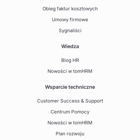
Obieg faktur kosztowych
Umowy firmowe
Sygnaliści
Wiedza
Blog HR
Nowości w tomHRM
Wsparcie techniczne
Customer Success & Support
Centrum Pomocy
Nowości w tomHRM
Plan rozwoju