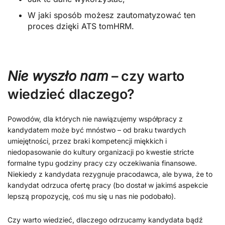
W jaki sposób możesz zautomatyzować ten
proces dzięki ATS tomHRM.
Nie wyszło nam
– czy warto
wiedzieć dlaczego?
Powodów, dla których nie nawiązujemy współpracy z
kandydatem może być mnóstwo – od braku twardych
umiejętności, przez braki kompetencji miękkich i
niedopasowanie do kultury organizacji po kwestie stricte
formalne typu godziny pracy czy oczekiwania finansowe.
Niekiedy z kandydata rezygnuje pracodawca, ale bywa, że to
kandydat odrzuca ofertę pracy (bo dostał w jakimś aspekcie
lepszą propozycję, coś mu się u nas nie podobało).
Czy warto wiedzieć, dlaczego odrzucamy kandydata bądź