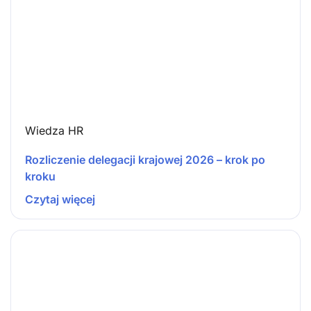
Wiedza HR
Rozliczenie delegacji krajowej 2026 – krok po
kroku
Czytaj więcej