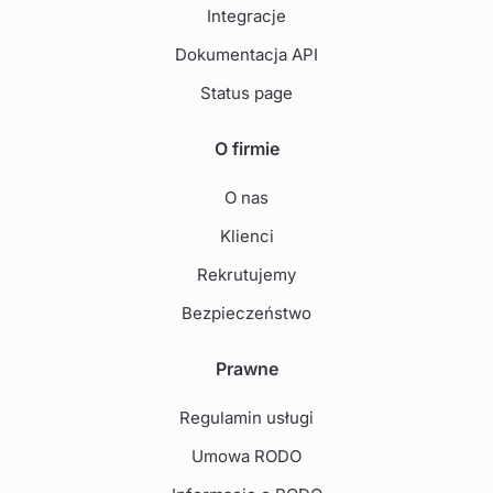
Integracje
Dokumentacja API
Status page
O firmie
O nas
Klienci
Rekrutujemy
Bezpieczeństwo
Prawne
Regulamin usługi
Umowa RODO