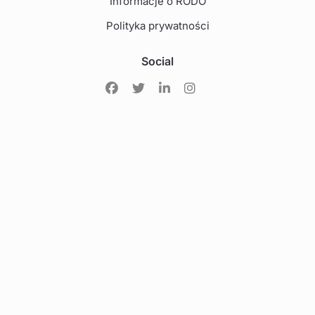
Informacje o RODO
Polityka prywatności
Social