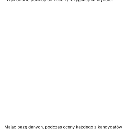
Mając bazę danych, podczas oceny każdego z kandydatów