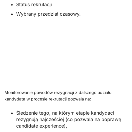
Status rekrutacji
Wybrany przedział czasowy.
Monitorowanie powodów rezygnacji z dalszego udziału
kandydata w procesie rekrutacji pozwala na:
Śledzenie tego, na którym etapie kandydaci
rezygnują najczęściej (co pozwala na poprawę
candidate experience),