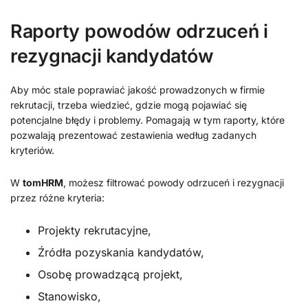
Raporty powodów odrzuceń i
rezygnacji kandydatów
Aby móc stale poprawiać jakość prowadzonych w firmie
rekrutacji, trzeba wiedzieć, gdzie mogą pojawiać się
potencjalne błędy i problemy. Pomagają w tym raporty, które
pozwalają prezentować zestawienia według zadanych
kryteriów.
W
tomHRM
, możesz filtrować powody odrzuceń i rezygnacji
przez różne kryteria:
Projekty rekrutacyjne,
Źródła pozyskania kandydatów,
Osobę prowadzącą projekt,
Stanowisko,