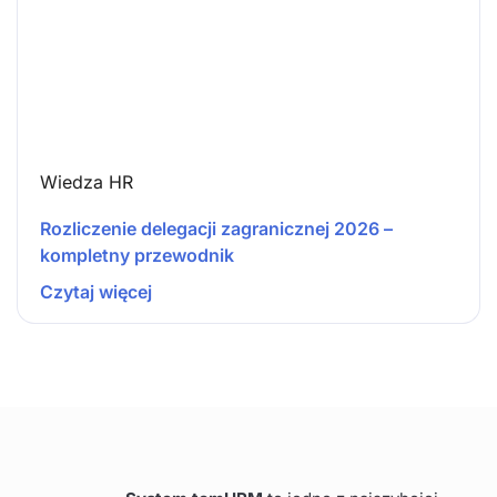
Wiedza HR
Rozliczenie delegacji zagranicznej 2026 –
kompletny przewodnik
Czytaj więcej