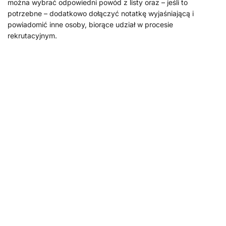
można wybrać odpowiedni powód z listy oraz – jeśli to
potrzebne – dodatkowo dołączyć notatkę wyjaśniającą i
powiadomić inne osoby, biorące udział w procesie
rekrutacyjnym.