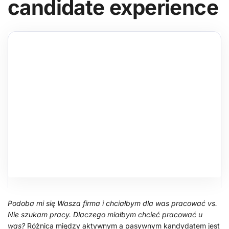
candidate experience
Podoba mi się Wasza firma i chciałbym dla was pracować vs.
Nie szukam pracy. Dlaczego miałbym chcieć pracować u
was?
Różnica między aktywnym a pasywnym kandydatem jest