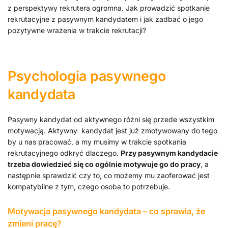
z perspektywy rekrutera ogromna. Jak prowadzić spotkanie
rekrutacyjne z pasywnym kandydatem i jak zadbać o jego
pozytywne wrażenia w trakcie rekrutacji?
Psychologia pasywnego
kandydata
Pasywny kandydat od aktywnego różni się przede wszystkim
motywacją. Aktywny kandydat jest już zmotywowany do tego
by u nas pracować, a my musimy w trakcie spotkania
rekrutacyjnego odkryć dlaczego.
Przy pasywnym kandydacie
trzeba dowiedzieć się co ogólnie motywuje go do pracy
, a
następnie sprawdzić czy to, co możemy mu zaoferować jest
kompatybilne z tym, czego osoba to potrzebuje.
Motywacja pasywnego kandydata – co sprawia, że
zmieni pracę?