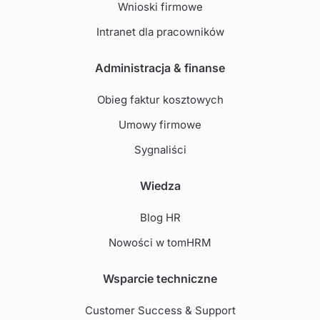
Wnioski firmowe
Intranet dla pracowników
Administracja & finanse
Obieg faktur kosztowych
Umowy firmowe
Sygnaliści
Wiedza
Blog HR
Nowości w tomHRM
Wsparcie techniczne
Customer Success & Support