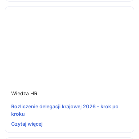
Wiedza HR
Rozliczenie delegacji krajowej 2026 – krok po
kroku
Czytaj więcej