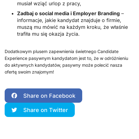
musiał wziąć urlop z pracy,
Zadbaj o social media i Employer Branding
–
informacje, jakie kandydat znajduje o firmie,
muszą mu mówić na każdym kroku, że właśnie
trafiła mu się okazja życia.
Dodatkowym plusem zapewnienia świetnego Candidate
Experience pasywnym kandydatom jest to, że w odróżnieniu
do aktywnych kandydatów, pasywny może polecić nasza
ofertę swoim znajomym!
Share on Facebook
Share on Twitter