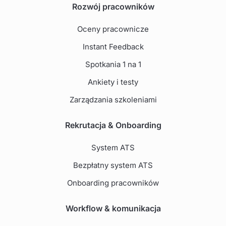
Rozwój pracowników
Oceny pracownicze
Instant Feedback
Spotkania 1 na 1
Ankiety i testy
Zarządzania szkoleniami
Rekrutacja & Onboarding
System ATS
Bezpłatny system ATS
Onboarding pracowników
Workflow & komunikacja