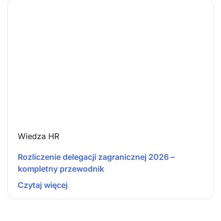
Wiedza HR
Rozliczenie delegacji zagranicznej 2026 –
kompletny przewodnik
Czytaj więcej