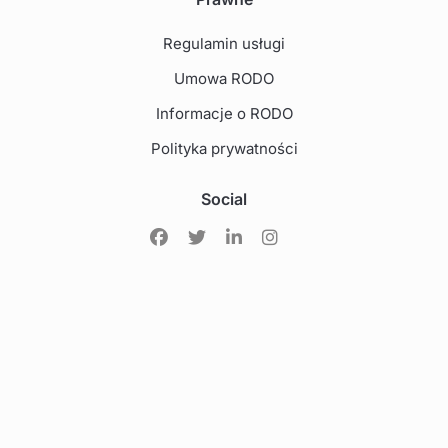
Regulamin usługi
Umowa RODO
Informacje o RODO
Polityka prywatności
Social