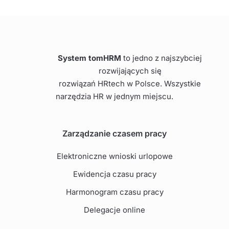
System tomHRM
to jedno z najszybciej
rozwijających się
rozwiązań HRtech w Polsce. Wszystkie
narzędzia HR w jednym miejscu.
Zarządzanie czasem pracy
Elektroniczne wnioski urlopowe
Ewidencja czasu pracy
Harmonogram czasu pracy
Delegacje online