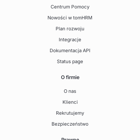
Centrum Pomocy
Nowości w tomHRM
Plan rozwoju
Integracje
Dokumentacja API
Status page
O firmie
O nas
Klienci
Rekrutujemy
Bezpieczeństwo
Prawne