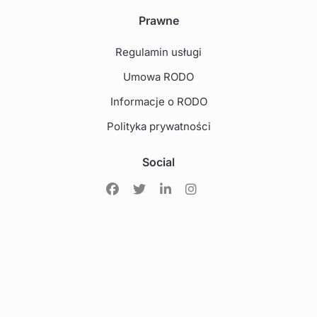
Prawne
Regulamin usługi
Umowa RODO
Informacje o RODO
Polityka prywatności
Social