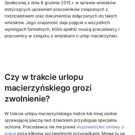
Społecznej z dnia 8 grudnia 2015 r. w sprawie wniosków
dotyczących uprawnień pracowników związanych z
rodzicielstwem oraz dokumentów dołączanych do takich
wniosków. Jego znajomość daje pojęcie o wszystkich
wymogach formalnych, które spełnić muszą pracodawcy i
pracownicy w związku z wnioskami o urlop macierzyński.
Czy w trakcie urlopu
macierzyńskiego grozi
zwolnienie?
W trakcie urlopu macierzyńskiego matce lub innej osobie
sprawującej pieczę nad dzieckiem przysługuje specjalna
ochrona. Pracodawca nie ma prawa
wypowiedzieć umowy o
pracę
poza kilkoma szczególnymi przypadkami. Mowa tu na