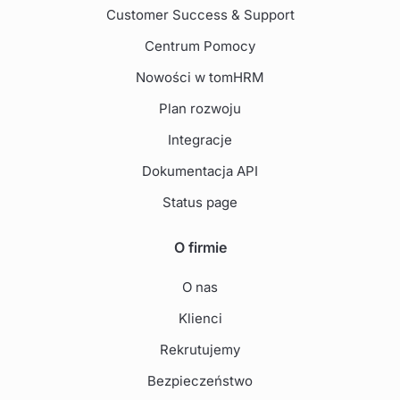
Customer Success & Support
Centrum Pomocy
Nowości w tomHRM
Plan rozwoju
Integracje
Dokumentacja API
Status page
O firmie
O nas
Klienci
Rekrutujemy
Bezpieczeństwo