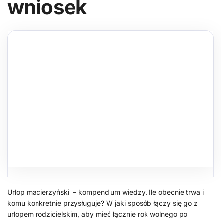
wniosek
Urlop macierzyński – kompendium wiedzy. Ile obecnie trwa i
komu konkretnie przysługuje? W jaki sposób łączy się go z
urlopem rodzicielskim, aby mieć łącznie rok wolnego po