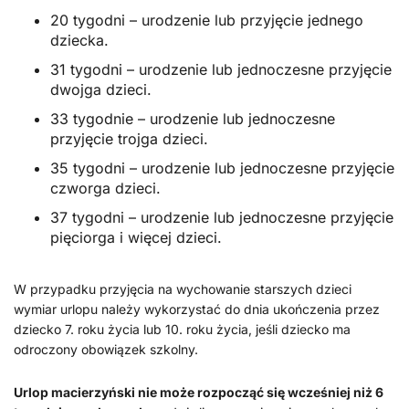
20 tygodni – urodzenie lub przyjęcie jednego
dziecka.
31 tygodni – urodzenie lub jednoczesne przyjęcie
dwojga dzieci.
33 tygodnie – urodzenie lub jednoczesne
przyjęcie trojga dzieci.
35 tygodni – urodzenie lub jednoczesne przyjęcie
czworga dzieci.
37 tygodni – urodzenie lub jednoczesne przyjęcie
pięciorga i więcej dzieci.
W przypadku przyjęcia na wychowanie starszych dzieci
wymiar urlopu należy wykorzystać do dnia ukończenia przez
dziecko 7. roku życia lub 10. roku życia, jeśli dziecko ma
odroczony obowiązek szkolny.
Urlop macierzyński nie może rozpocząć się wcześniej niż 6