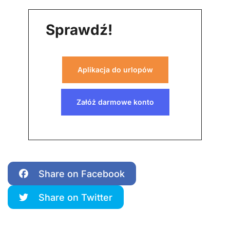
Sprawdź!
Aplikacja do urlopów
Załóż darmowe konto
Share on Facebook
Share on Twitter