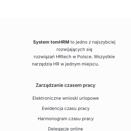
System tomHRM
to jedno z najszybciej
rozwijających się
rozwiązań HRtech w Polsce. Wszystkie
narzędzia HR w jednym miejscu.
Zarządzanie czasem pracy
Elektroniczne wnioski urlopowe
Ewidencja czasu pracy
Harmonogram czasu pracy
Delegacje online