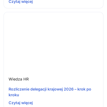
Czytaj więcej
Wiedza HR
Rozliczenie delegacji krajowej 2026 – krok po
kroku
Czytaj więcej