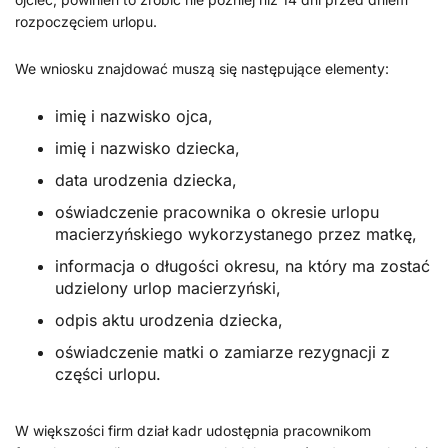
rozpoczęciem urlopu.
We wniosku znajdować muszą się następujące elementy:
imię i nazwisko ojca,
imię i nazwisko dziecka,
data urodzenia dziecka,
oświadczenie pracownika o okresie urlopu
macierzyńskiego wykorzystanego przez matkę,
informacja o długości okresu, na który ma zostać
udzielony urlop macierzyński,
odpis aktu urodzenia dziecka,
oświadczenie matki o zamiarze rezygnacji z
części urlopu.
W większości firm dział kadr udostępnia pracownikom