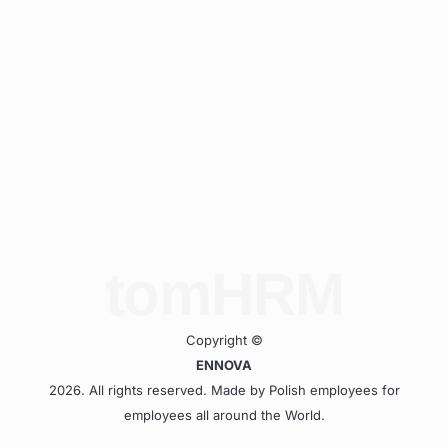
tomHRM
Copyright ©
ENNOVA
2026. All rights reserved. Made by Polish employees for
employees all around the World.