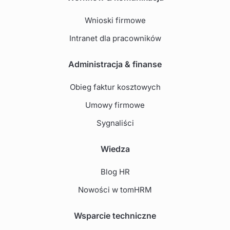
Wnioski firmowe
Intranet dla pracowników
Administracja & finanse
Obieg faktur kosztowych
Umowy firmowe
Sygnaliści
Wiedza
Blog HR
Nowości w tomHRM
Wsparcie techniczne