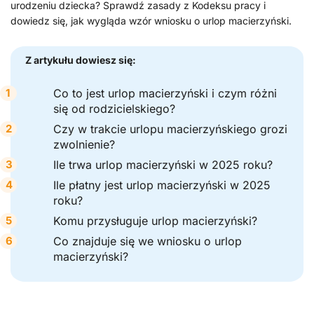
urodzeniu dziecka? Sprawdź zasady z Kodeksu pracy i
dowiedz się, jak wygląda wzór wniosku o urlop macierzyński.
Z artykułu dowiesz się:
Co to jest urlop macierzyński i czym różni
się od rodzicielskiego?
Czy w trakcie urlopu macierzyńskiego grozi
zwolnienie?
Ile trwa urlop macierzyński w 2025 roku?
Ile płatny jest urlop macierzyński w 2025
roku?
Komu przysługuje urlop macierzyński?
Co znajduje się we wniosku o urlop
macierzyński?