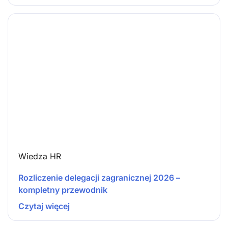
Wiedza HR
Rozliczenie delegacji zagranicznej 2026 –
kompletny przewodnik
Czytaj więcej