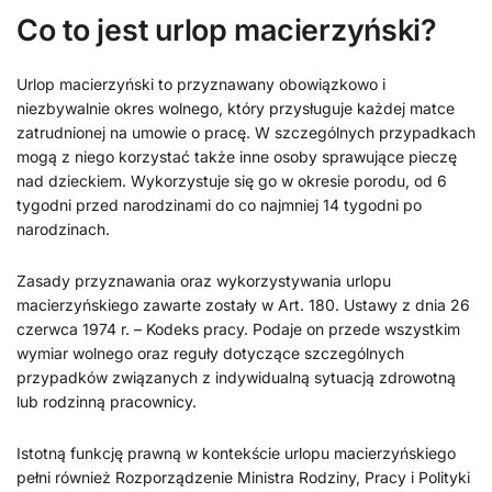
Co to jest urlop macierzyński?
Urlop macierzyński to przyznawany obowiązkowo i
niezbywalnie okres wolnego, który przysługuje każdej matce
zatrudnionej na umowie o pracę. W szczególnych przypadkach
mogą z niego korzystać także inne osoby sprawujące pieczę
nad dzieckiem. Wykorzystuje się go w okresie porodu, od 6
tygodni przed narodzinami do co najmniej 14 tygodni po
narodzinach.
Zasady przyznawania oraz wykorzystywania urlopu
macierzyńskiego zawarte zostały w Art. 180. Ustawy z dnia 26
czerwca 1974 r. – Kodeks pracy. Podaje on przede wszystkim
wymiar wolnego oraz reguły dotyczące szczególnych
przypadków związanych z indywidualną sytuacją zdrowotną
lub rodzinną pracownicy.
Istotną funkcję prawną w kontekście urlopu macierzyńskiego
pełni również Rozporządzenie Ministra Rodziny, Pracy i Polityki