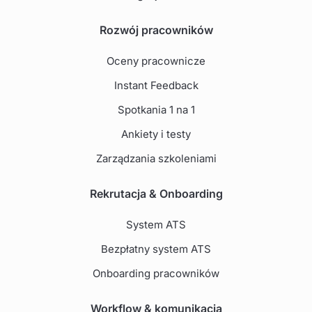
Rozwój pracowników
Oceny pracownicze
Instant Feedback
Spotkania 1 na 1
Ankiety i testy
Zarządzania szkoleniami
Rekrutacja & Onboarding
System ATS
Bezpłatny system ATS
Onboarding pracowników
Workflow & komunikacja