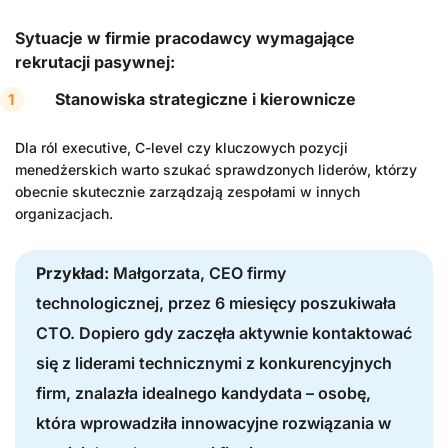
Sytuacje w firmie pracodawcy wymagające
rekrutacji pasywnej:
Stanowiska strategiczne i kierownicze
Dla ról executive, C-level czy kluczowych pozycji
menedżerskich warto szukać sprawdzonych liderów, którzy
obecnie skutecznie zarządzają zespołami w innych
organizacjach.
Przykład:
Małgorzata, CEO firmy
technologicznej, przez 6 miesięcy poszukiwała
CTO. Dopiero gdy zaczęła aktywnie kontaktować
się z liderami technicznymi z konkurencyjnych
firm, znalazła idealnego kandydata – osobę,
która wprowadziła innowacyjne rozwiązania w