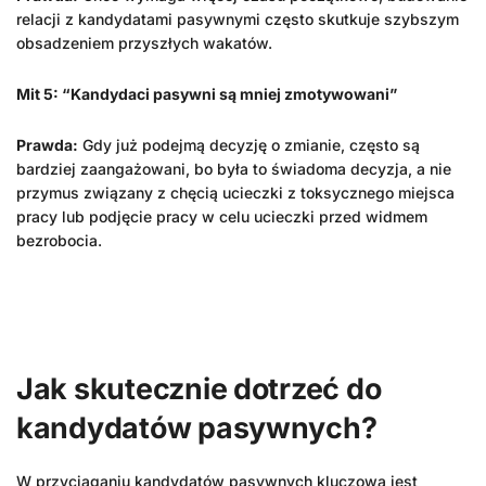
relacji z kandydatami pasywnymi często skutkuje szybszym
obsadzeniem przyszłych wakatów.
Mit 5: “Kandydaci pasywni są mniej zmotywowani”
Prawda:
Gdy już podejmą decyzję o zmianie, często są
bardziej zaangażowani, bo była to świadoma decyzja, a nie
przymus związany z chęcią ucieczki z toksycznego miejsca
pracy lub podjęcie pracy w celu ucieczki przed widmem
bezrobocia.
Jak skutecznie dotrzeć do
kandydatów pasywnych?
W przyciąganiu kandydatów pasywnych kluczowa jest