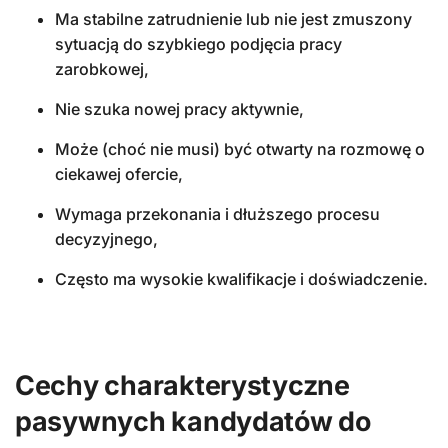
Ma stabilne zatrudnienie lub nie jest zmuszony
sytuacją do szybkiego podjęcia pracy
zarobkowej,
Nie szuka nowej pracy aktywnie,
Może (choć nie musi) być otwarty na rozmowę o
ciekawej ofercie,
Wymaga przekonania i dłuższego procesu
decyzyjnego,
Często ma wysokie kwalifikacje i doświadczenie.
Cechy charakterystyczne
pasywnych
kandydatów do