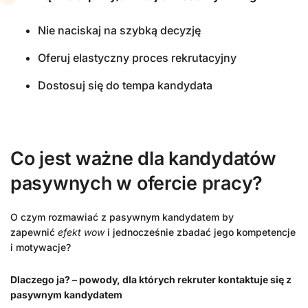
Nie naciskaj na szybką decyzję
Oferuj elastyczny proces rekrutacyjny
Dostosuj się do tempa kandydata
Co jest ważne dla kandydatów
pasywnych w ofercie pracy?
O czym rozmawiać z pasywnym kandydatem by
zapewnić
efekt wow
i jednocześnie zbadać jego kompetencje
i motywacje?
Dlaczego ja? – powody, dla których rekruter kontaktuje się z
pasywnym kandydatem