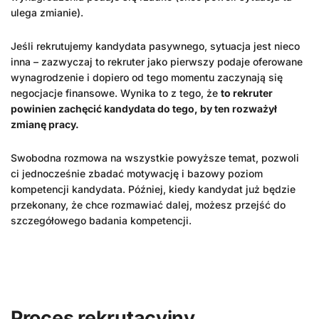
ulega zmianie).
Jeśli rekrutujemy kandydata pasywnego, sytuacja jest nieco
inna – zazwyczaj to rekruter jako pierwszy podaje oferowane
wynagrodzenie i dopiero od tego momentu zaczynają się
negocjacje finansowe. Wynika to z tego, że
to rekruter
powinien zachęcić kandydata do tego, by ten rozważył
zmianę pracy.
Swobodna rozmowa na wszystkie powyższe temat, pozwoli
ci jednocześnie zbadać motywację i bazowy poziom
kompetencji kandydata. Później, kiedy kandydat już będzie
przekonany, że chce rozmawiać dalej, możesz przejść do
szczegółowego badania kompetencji.
Proces rekrutacyjny