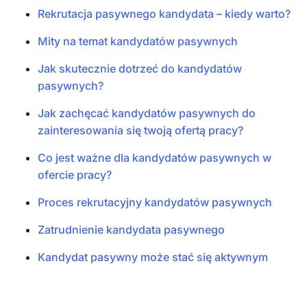
Rekrutacja pasywnego kandydata – kiedy warto?
Mity na temat kandydatów pasywnych
Jak skutecznie dotrzeć do kandydatów
pasywnych?
Jak zachęcać kandydatów pasywnych do
zainteresowania się twoją ofertą pracy?
Co jest ważne dla kandydatów pasywnych w
ofercie pracy?
Proces rekrutacyjny kandydatów pasywnych
Zatrudnienie kandydata pasywnego
Kandydat pasywny może stać się aktywnym