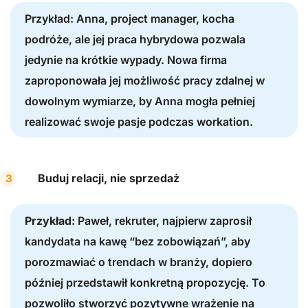
Przykład: Anna, project manager, kocha
podróże, ale jej praca hybrydowa pozwala
jedynie na krótkie wypady. Nowa firma
zaproponowała jej możliwość pracy zdalnej w
dowolnym wymiarze, by Anna mogła pełniej
realizować swoje pasje podczas workation.
Buduj relacji, nie sprzedaż
Przykład:
Paweł, rekruter, najpierw zaprosił
kandydata na kawę “bez zobowiązań”, aby
porozmawiać o trendach w branży, dopiero
później przedstawił konkretną propozycję. To
pozwoliło stworzyć pozytywne wrażenie na