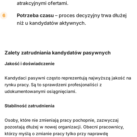
atrakcyjnymi ofertami.
Potrzeba czasu
– proces decyzyjny trwa dłużej
niż u kandydatów aktywnych.
Zalety zatrudniania kandydatów pasywnych
Jakość i doświadczenie
Kandydaci pasywni często reprezentują najwyższą jakość na
rynku pracy. Są to sprawdzeni profesjonaliści z
udokumentowanymi osiągnięciami.
Stabilność zatrudnienia
Osoby, które nie zmieniają pracy pochopnie, zazwyczaj
pozostają dłużej w nowej organizacji. Obecni pracownicy,
którzy myślą o zmianie pracy tylko przy naprawdę