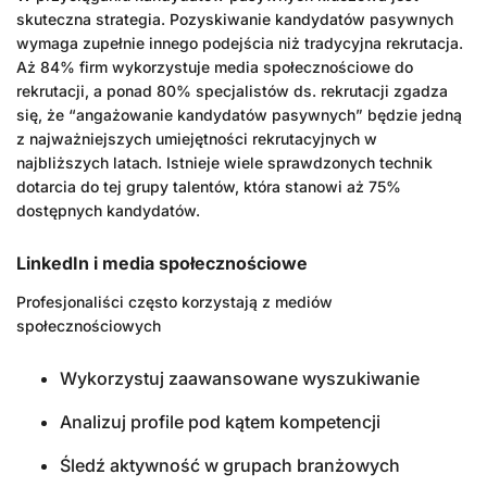
skuteczna strategia. Pozyskiwanie kandydatów pasywnych
wymaga zupełnie innego podejścia niż tradycyjna rekrutacja.
Aż 84% firm wykorzystuje media społecznościowe do
rekrutacji, a ponad 80% specjalistów ds. rekrutacji zgadza
się, że “angażowanie kandydatów pasywnych” będzie jedną
z najważniejszych umiejętności rekrutacyjnych w
najbliższych latach. Istnieje wiele sprawdzonych technik
dotarcia do tej grupy talentów, która stanowi aż 75%
dostępnych kandydatów.
LinkedIn i media społecznościowe
Profesjonaliści często korzystają z mediów
społecznościowych
Wykorzystuj zaawansowane wyszukiwanie
Analizuj profile pod kątem kompetencji
Śledź aktywność w grupach branżowych