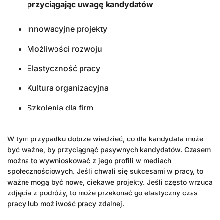
przyciągając uwagę kandydatów
Innowacyjne projekty
Możliwości rozwoju
Elastyczność pracy
Kultura organizacyjna
Szkolenia dla firm
W tym przypadku dobrze wiedzieć, co dla kandydata może
być ważne, by przyciągnąć pasywnych kandydatów. Czasem
można to wywnioskować z jego profili w mediach
społecznościowych. Jeśli chwali się sukcesami w pracy, to
ważne mogą być nowe, ciekawe projekty. Jeśli często wrzuca
zdjęcia z podróży, to może przekonać go elastyczny czas
pracy lub możliwość pracy zdalnej.