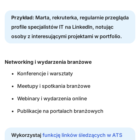
Przykład:
Marta, rekruterka, regularnie przegląda
profile specjalistów IT na LinkedIn, notując
osoby z interesującymi projektami w portfolio.
Networking i wydarzenia branżowe
Konferencje i warsztaty
Meetupy i spotkania branżowe
Webinary i wydarzenia online
Publikacje na portalach branżowych
Wykorzystaj
funkcję linków śledzących w ATS