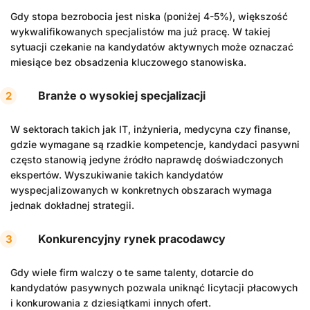
Gdy stopa bezrobocia jest niska (poniżej 4-5%), większość
wykwalifikowanych specjalistów ma już pracę. W takiej
sytuacji czekanie na kandydatów aktywnych może oznaczać
miesiące bez obsadzenia kluczowego stanowiska.
Branże o wysokiej specjalizacji
W sektorach takich jak IT, inżynieria, medycyna czy finanse,
gdzie wymagane są rzadkie kompetencje, kandydaci pasywni
często stanowią jedyne źródło naprawdę doświadczonych
ekspertów. Wyszukiwanie takich kandydatów
wyspecjalizowanych w konkretnych obszarach wymaga
jednak dokładnej strategii.
Konkurencyjny rynek pracodawcy
Gdy wiele firm walczy o te same talenty, dotarcie do
kandydatów pasywnych pozwala uniknąć licytacji płacowych
i konkurowania z dziesiątkami innych ofert.