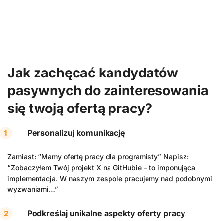
Jak zachęcać kandydatów
pasywnych do zainteresowania
się twoją ofertą pracy?
Personalizuj komunikację
Zamiast: “Mamy ofertę pracy dla programisty” Napisz:
“Zobaczyłem Twój projekt X na GitHubie – to imponująca
implementacja. W naszym zespole pracujemy nad podobnymi
wyzwaniami…”
Podkreślaj unikalne aspekty oferty pracy