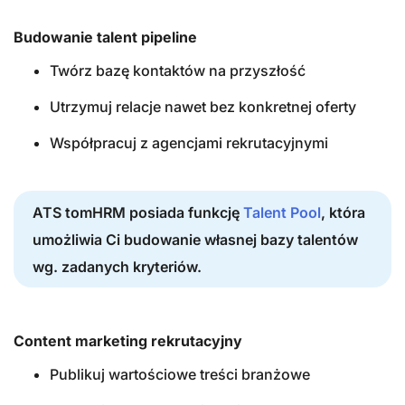
Budowanie talent pipeline
Twórz bazę kontaktów na przyszłość
Utrzymuj relacje nawet bez konkretnej oferty
Współpracuj z agencjami rekrutacyjnymi
ATS tomHRM posiada funkcję
Talent Pool
, która
umożliwia Ci budowanie własnej bazy talentów
wg. zadanych kryteriów.
Content marketing rekrutacyjny
Publikuj wartościowe treści branżowe