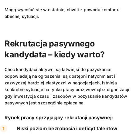
Mogą wycofać się w ostatniej chwili z powodu komfortu
obecnej sytuacji.
Rekrutacja pasywnego
kandydata – kiedy warto?
Choć kandydaci aktywni są łatwiejsi do pozyskania:
odpowiadają na ogłoszenia, są dostępni natychmiast i
zazwyczaj bardziej elastyczni w negocjacjach, istnieją
konkretne sytuacje na rynku pracy oraz wewnątrz organizacji,
gdy inwestycja czasu i zasobów w pozyskanie kandydatów
pasywnych jest szczególnie opłacalna.
Rynek pracy sprzyjający rekrutacji pasywnej:
Niski poziom bezrobocia i deficyt talentów