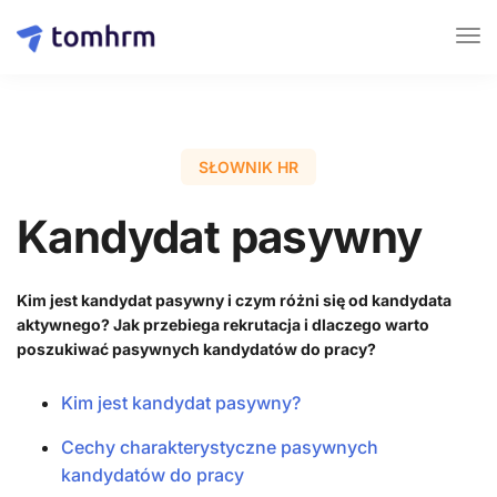
SŁOWNIK HR
Kandydat pasywny
Kim jest kandydat pasywny i czym różni się od kandydata
aktywnego? Jak przebiega rekrutacja i dlaczego warto
poszukiwać pasywnych kandydatów do pracy?
Kim jest kandydat pasywny?
Cechy charakterystyczne pasywnych
kandydatów do pracy