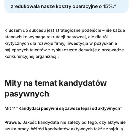
zredukowała nasze koszty operacyjne o 15%.”
Kluczem do sukcesu jest strategiczne podejście – nie każde
stanowisko wymaga rekrutacji pasywnej, ale dla ról
krytycznych dla rozwoju firmy, inwestycja w pozyskanie
najlepszych talentów z rynku często decyduje o przewadze
konkurencyjnej organizacji.
Mity na temat kandydatów
pasywnych
Mit 1: “Kandydaci pasywni są zawsze lepsi od aktywnych”
Prawda:
Jakość kandydata nie zależy od tego, czy aktywnie
szuka pracy. Wśród kandydatów aktywnych także znajdują