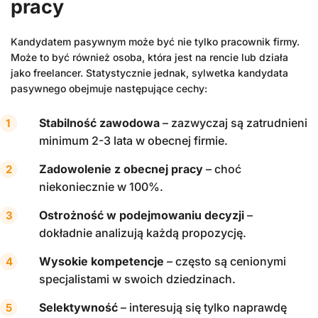
pracy
Kandydatem pasywnym może być nie tylko pracownik firmy.
Może to być również osoba, która jest na rencie lub działa
jako freelancer. Statystycznie jednak, sylwetka kandydata
pasywnego obejmuje następujące cechy:
Stabilność zawodowa
– zazwyczaj są zatrudnieni
minimum 2-3 lata w obecnej firmie.
Zadowolenie z obecnej pracy
– choć
niekoniecznie w 100%.
Ostrożność w podejmowaniu decyzji
–
dokładnie analizują każdą propozycję.
Wysokie kompetencje
– często są cenionymi
specjalistami w swoich dziedzinach.
Selektywność
– interesują się tylko naprawdę