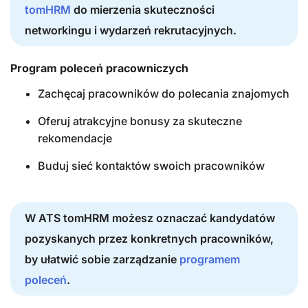
tomHRM
do mierzenia skuteczności
networkingu i wydarzeń rekrutacyjnych.
Program poleceń pracowniczych
Zachęcaj pracowników do polecania znajomych
Oferuj atrakcyjne bonusy za skuteczne
rekomendacje
Buduj sieć kontaktów swoich pracowników
W ATS tomHRM możesz oznaczać kandydatów
pozyskanych przez konkretnych pracowników,
by ułatwić sobie zarządzanie
programem
poleceń
.