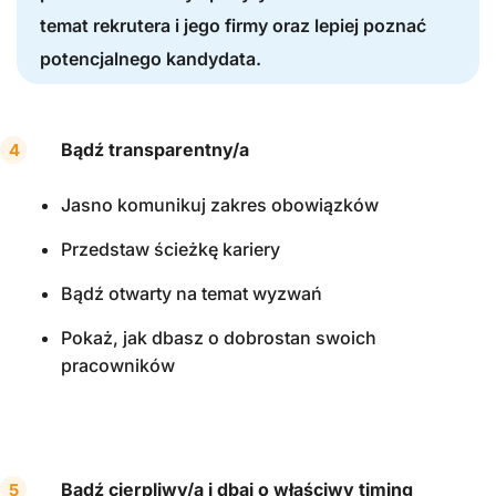
temat rekrutera i jego firmy oraz lepiej poznać
potencjalnego kandydata.
Bądź transparentny/a
Jasno komunikuj zakres obowiązków
Przedstaw ścieżkę kariery
Bądź otwarty na temat wyzwań
Pokaż, jak dbasz o dobrostan swoich
pracowników
Bądź cierpliwy/a i dbaj o właściwy timing