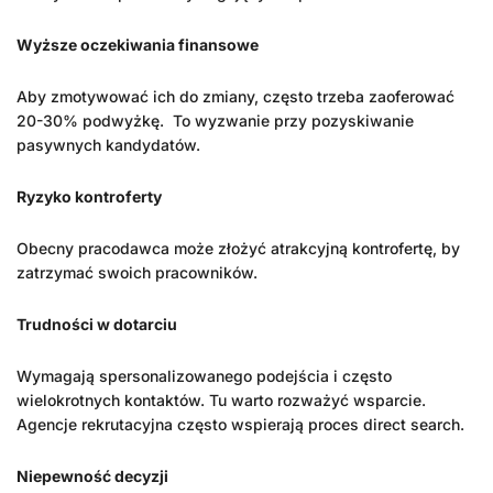
Wyższe oczekiwania finansowe
Aby zmotywować ich do zmiany, często trzeba zaoferować
20-30% podwyżkę. To wyzwanie przy pozyskiwanie
pasywnych kandydatów.
Ryzyko kontroferty
Obecny pracodawca może złożyć atrakcyjną kontrofertę, by
zatrzymać swoich pracowników.
Trudności w dotarciu
Wymagają spersonalizowanego podejścia i często
wielokrotnych kontaktów. Tu warto rozważyć wsparcie.
Agencje rekrutacyjna często wspierają proces direct search.
Niepewność decyzji