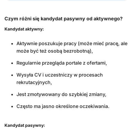
Czym różni się kandydat pasywny od aktywnego?
Kandydat aktywny:
Aktywnie poszukuje pracy (może mieć pracę, ale
może być też osobą bezrobotną),
Regularnie przegląda portale z ofertami,
Wysyła CV i uczestniczy w procesach
rekrutacyjnych,
Jest zmotywowany do szybkiej zmiany,
Często ma jasno określone oczekiwania.
Kandydat pasywny: