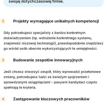
swojej dotychczasowej firmie.
Projekty wymagające unikalnych kompetencji
Gdy potrzebujesz specjalisty z bardzo konkretnym
doświadczeniem (np. wdrożenie konkretnego systemu,
znajomość niszowej technologii), prawdopodobnie znajdziesz
go wśród osób obecnie wykorzystujących te umiejętności.
Budowanie zespołów innowacyjnych
Jeśli chcesz stworzyć zespół, który wprowadzi przełomowe
zmiany, potrzebujesz ludzi ze świeżym spojrzeniem i
sprawdzonymi osiągnięciami – pasywni kandydaci często
spełniają te kryteria.
Zastępowanie kluczowych pracowników