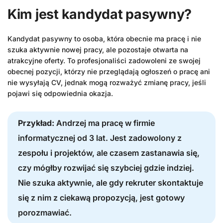
Kim jest kandydat pasywny?
Kandydat pasywny to osoba, która obecnie ma pracę i nie
szuka aktywnie nowej pracy, ale pozostaje otwarta na
atrakcyjne oferty. To profesjonaliści zadowoleni ze swojej
obecnej pozycji, którzy nie przeglądają ogłoszeń o pracę ani
nie wysyłają CV, jednak mogą rozważyć zmianę pracy, jeśli
pojawi się odpowiednia okazja.
Przykład:
Andrzej ma pracę w firmie
informatycznej od 3 lat. Jest zadowolony z
zespołu i projektów, ale czasem zastanawia się,
czy mógłby rozwijać się szybciej gdzie indziej.
Nie szuka aktywnie, ale gdy rekruter skontaktuje
się z nim z ciekawą propozycją, jest gotowy
porozmawiać.