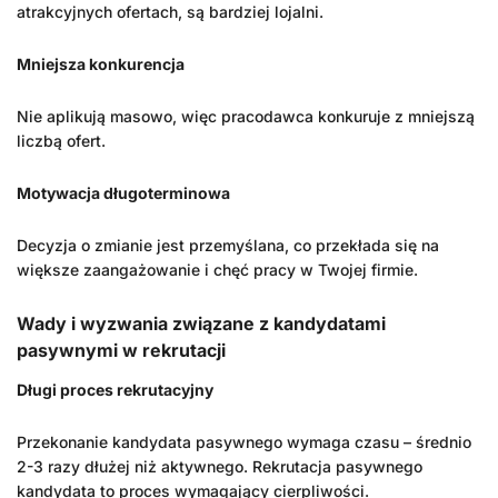
atrakcyjnych ofertach, są bardziej lojalni.
Mniejsza konkurencja
Nie aplikują masowo, więc pracodawca konkuruje z mniejszą
liczbą ofert.
Motywacja długoterminowa
Decyzja o zmianie jest przemyślana, co przekłada się na
większe zaangażowanie i chęć pracy w Twojej firmie.
Wady i wyzwania związane z kandydatami
pasywnymi w rekrutacji
Długi proces rekrutacyjny
Przekonanie kandydata pasywnego wymaga czasu – średnio
2-3 razy dłużej niż aktywnego. Rekrutacja pasywnego
kandydata to proces wymagający cierpliwości.