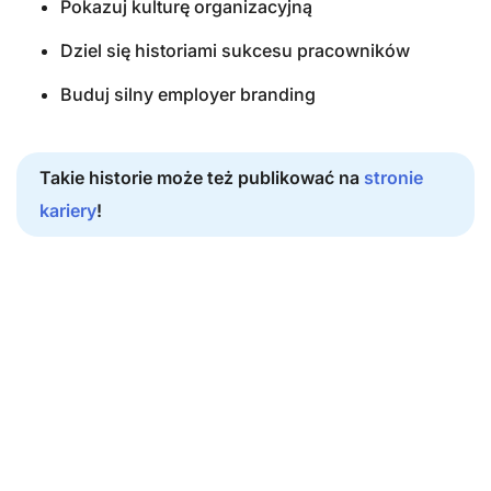
Pokazuj kulturę organizacyjną
Dziel się historiami sukcesu pracowników
Buduj silny employer branding
Takie historie może też publikować na
stronie
kariery
!