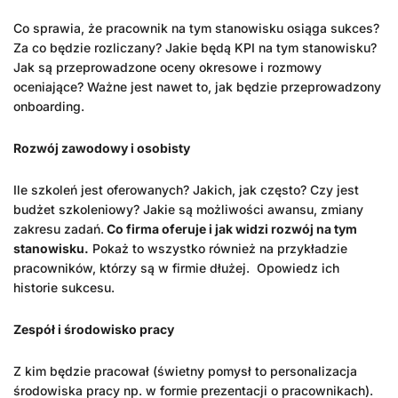
Co sprawia, że pracownik na tym stanowisku osiąga sukces?
Za co będzie rozliczany? Jakie będą KPI na tym stanowisku?
Jak są przeprowadzone oceny okresowe i rozmowy
oceniające? Ważne jest nawet to, jak będzie przeprowadzony
onboarding.
Rozwój zawodowy i osobisty
Ile szkoleń jest oferowanych? Jakich, jak często? Czy jest
budżet szkoleniowy? Jakie są możliwości awansu, zmiany
zakresu zadań.
Co firma oferuje i jak widzi rozwój na tym
stanowisku.
Pokaż to wszystko również na przykładzie
pracowników, którzy są w firmie dłużej. Opowiedz ich
historie sukcesu.
Zespół i środowisko pracy
Z kim będzie pracował (świetny pomysł to personalizacja
środowiska pracy np. w formie prezentacji o pracownikach).