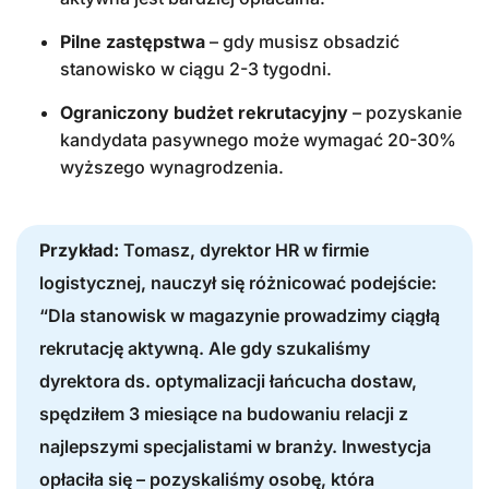
Pilne zastępstwa
– gdy musisz obsadzić
stanowisko w ciągu 2-3 tygodni.
Ograniczony budżet rekrutacyjny
– pozyskanie
kandydata pasywnego może wymagać 20-30%
wyższego wynagrodzenia.
Przykład:
Tomasz, dyrektor HR w firmie
logistycznej, nauczył się różnicować podejście:
“Dla stanowisk w magazynie prowadzimy ciągłą
rekrutację aktywną. Ale gdy szukaliśmy
dyrektora ds. optymalizacji łańcucha dostaw,
spędziłem 3 miesiące na budowaniu relacji z
najlepszymi specjalistami w branży. Inwestycja
opłaciła się – pozyskaliśmy osobę, która