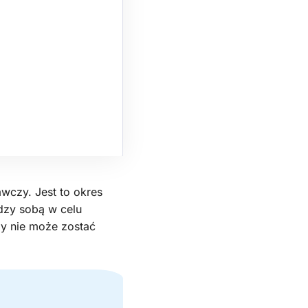
wczy. Jest to okres
dzy sobą w celu
y nie może zostać