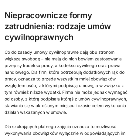
Niepracownicze formy
zatrudnienia: rodzaje umów
cywilnoprawnych
Co do zasady umowy cywilnoprawne dają obu stronom
większą swobodę – nie mają do nich bowiem zastosowania
przepisy kodeksu pracy, a kodeksu cywilnego oraz prawa
handlowego. Dla firm, które potrzebują dodatkowych rąk do
pracy, oznacza to przede wszystkim mniej obowiązków
względem osób, z którymi podpisują umowę, a w związku z
tym również niższe wydatki. Firma nie może jednak wymagać
od osoby, z którą podpisała którąś z umów cywilnoprawnych,
stawiania się w określonym miejscu i czasie celem wykonania
działań wskazanych w umowie.
Dla szukających płatnego zajęcia oznacza to możliwość
wykonywania obowiązków wyłącznie w odpowiadających im