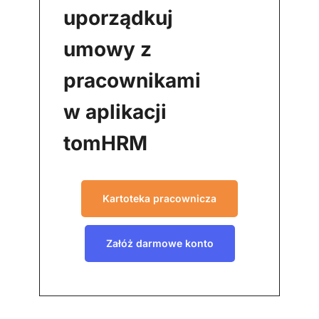
uporządkuj
umowy z
pracownikami
w aplikacji
tomHRM
Kartoteka pracownicza
Załóż darmowe konto