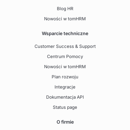
Blog HR
Nowości w tomHRM
Wsparcie techniczne
Customer Success & Support
Centrum Pomocy
Nowości w tomHRM
Plan rozwoju
Integracje
Dokumentacja API
Status page
O firmie