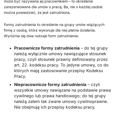
może być nazywana jej pracownikiem – to określenie
zarezerwowane dla umów o pracę. Ba, nie o każdej osobie
można powiedzieć, że jest zatrudniona.
Formy zatrudnienia to określenie na grupy umów wiążących
firmę z osobą, która wykonuje dla niej płatne działania.
Wyróżnia się dwa rodzaje form zatrudnienia:
Pracownicze formy zatrudnienia
– do tej grupy
należą wyłącznie umowy nawiązujące stosunek
pracy, czyli stosunek prawny definiowany przez
art. 22. kodeksu pracy. To jedyne umowy, co do
których mają zastosowanie przepisy Kodeksu
Pracy.
Niepracownicze formy zatrudnienia
– czyli
wszystkie umowy nawiązane na podstawie prawa
cywilnego lub prawa handlowego; do tej grupy
należą zatem tak zwane umowy cywilnoprawne.
Nie obejmują ich przepisy kodeksu pracy.