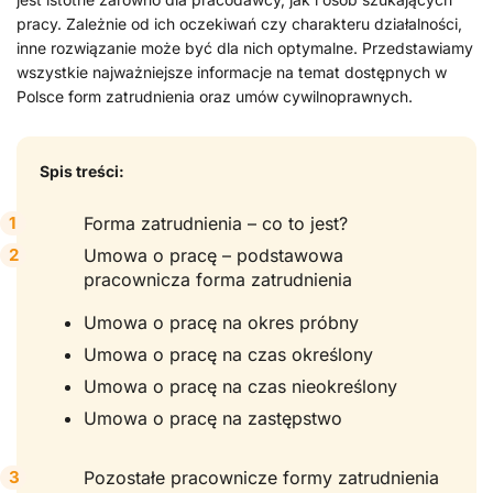
pracy. Zależnie od ich oczekiwań czy charakteru działalności,
inne rozwiązanie może być dla nich optymalne. Przedstawiamy
wszystkie najważniejsze informacje na temat dostępnych w
Polsce form zatrudnienia oraz umów cywilnoprawnych.
Spis treści:
Forma zatrudnienia – co to jest?
Umowa o pracę – podstawowa
pracownicza forma zatrudnienia
Umowa o pracę na okres próbny
Umowa o pracę na czas określony
Umowa o pracę na czas nieokreślony
Umowa o pracę na zastępstwo
Pozostałe pracownicze formy zatrudnienia