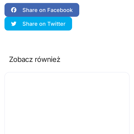
Share on Facebook
Share on Twitter
Zobacz również