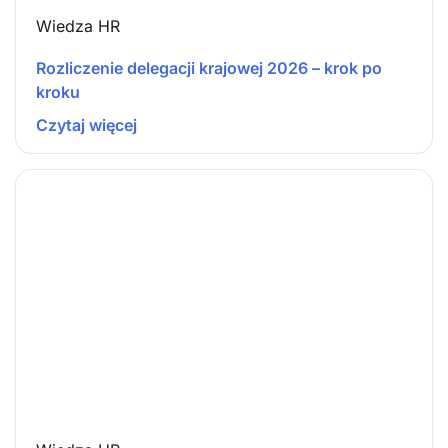
Wiedza HR
Rozliczenie delegacji krajowej 2026 – krok po
kroku
Czytaj więcej