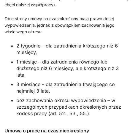
chęci dalszej współpracy).
Obie strony umowy na czas określony mają prawo do jej
wypowiedzenia, jednak z obowiązkiem zachowania jego
właściwego okresu:
2 tygodnie – dla zatrudnienia krótszego niż 6
miesięcy,
1 miesiąc – dla zatrudnienia równego lub
dłuższego niż 6 miesięcy, ale krótszego niż 3
lata,
3 miesiące – dla zatrudnienia trwającego co
najmniej 3 lata,
bez zachowania okresu wypowiedzenia – w
szczególnych przypadkach określonych przez
kodeks pracy (art. 52., 53., 55.).
Umowa o pracę na czas nieokreślony