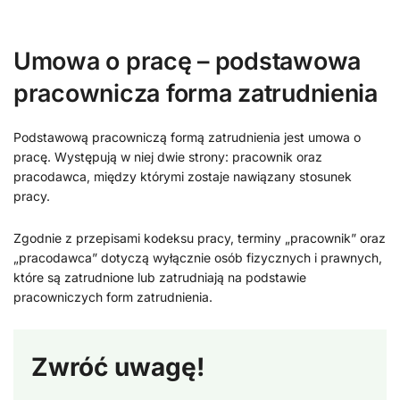
Umowa o pracę – podstawowa
pracownicza forma zatrudnienia
Podstawową pracowniczą formą zatrudnienia jest umowa o
pracę. Występują w niej dwie strony: pracownik oraz
pracodawca, między którymi zostaje nawiązany stosunek
pracy.
Zgodnie z przepisami kodeksu pracy, terminy „pracownik” oraz
„pracodawca” dotyczą wyłącznie osób fizycznych i prawnych,
które są zatrudnione lub zatrudniają na podstawie
pracowniczych form zatrudnienia.
Zwróć uwagę!