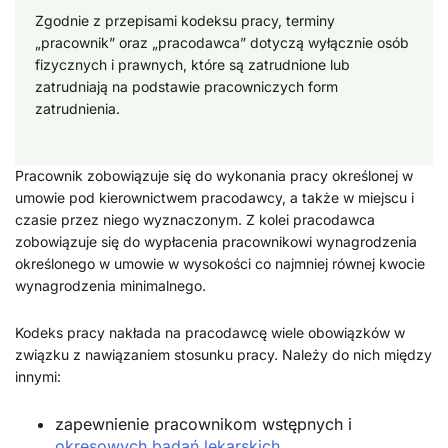
Zgodnie z przepisami kodeksu pracy, terminy
„pracownik” oraz „pracodawca” dotyczą wyłącznie osób
fizycznych i prawnych, które są zatrudnione lub
zatrudniają na podstawie pracowniczych form
zatrudnienia.
Pracownik zobowiązuje się do wykonania pracy określonej w
umowie pod kierownictwem pracodawcy, a także w miejscu i
czasie przez niego wyznaczonym. Z kolei pracodawca
zobowiązuje się do wypłacenia pracownikowi wynagrodzenia
określonego w umowie w wysokości co najmniej równej kwocie
wynagrodzenia minimalnego.
Kodeks pracy nakłada na pracodawcę wiele obowiązków w
związku z nawiązaniem stosunku pracy. Należy do nich między
innymi:
zapewnienie pracownikom wstępnych i
okresowych badań lekarskich
,