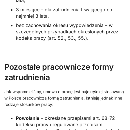
lata,
3 miesiące – dla zatrudnienia trwającego co
najmniej 3 lata,
bez zachowania okresu wypowiedzenia – w
szczególnych przypadkach określonych przez
kodeks pracy (art. 52., 53., 55.).
Pozostałe pracownicze formy
zatrudnienia
Jak wspomnieliśmy, umowa o pracę jest najczęściej stosowaną
w Polsce pracowniczą formą zatrudnienia. Istnieją jednak inne
rodzaje stosunków pracy:
Powołanie
– określane przepisami art. 68-72
kodeksu pracy i regulowane przepisami