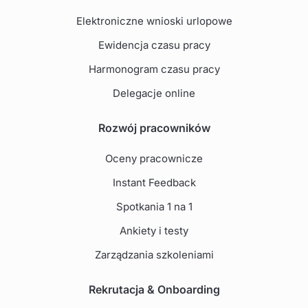
Elektroniczne wnioski urlopowe
Ewidencja czasu pracy
Harmonogram czasu pracy
Delegacje online
Rozwój pracowników
Oceny pracownicze
Instant Feedback
Spotkania 1 na 1
Ankiety i testy
Zarządzania szkoleniami
Rekrutacja & Onboarding