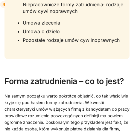
Niepracownicze formy zatrudnienia: rodzaje
umów cywilnoprawnych
Umowa zlecenia
Umowa o dzieło
Pozostałe rodzaje umów cywilnoprawnych
Forma zatrudnienia – co to jest?
Na samym początku warto pokrótce objaśnić, co tak właściwie
kryje się pod hasłem formy zatrudnienia. W kwestii
charakterystyki umów wiążących firmę z kandydatem do pracy
prawidłowe rozumienie poszczególnych definicji ma bowiem
ogromne znaczenie. Doskonałym tego przykładem jest fakt, że
nie każda osoba, która wykonuje płatne działania dla firmy,