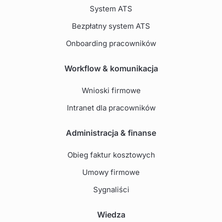
System ATS
Bezpłatny system ATS
Onboarding pracowników
Workflow & komunikacja
Wnioski firmowe
Intranet dla pracowników
Administracja & finanse
Obieg faktur kosztowych
Umowy firmowe
Sygnaliści
Wiedza