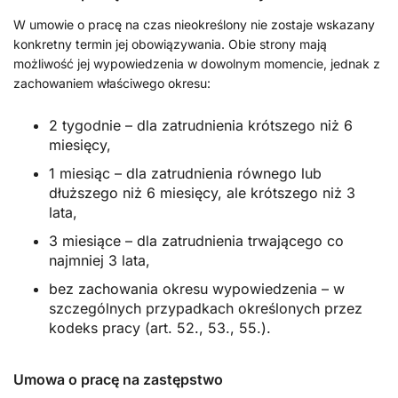
W umowie o pracę na czas nieokreślony nie zostaje wskazany
konkretny termin jej obowiązywania. Obie strony mają
możliwość jej wypowiedzenia w dowolnym momencie, jednak z
zachowaniem właściwego okresu:
2 tygodnie – dla zatrudnienia krótszego niż 6
miesięcy,
1 miesiąc – dla zatrudnienia równego lub
dłuższego niż 6 miesięcy, ale krótszego niż 3
lata,
3 miesiące – dla zatrudnienia trwającego co
najmniej 3 lata,
bez zachowania okresu wypowiedzenia – w
szczególnych przypadkach określonych przez
kodeks pracy (art. 52., 53., 55.).
Umowa o pracę na zastępstwo