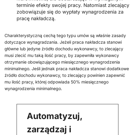
terminie efekty swojej pracy. Natomiast zlecający
zobowiązuje się do wypłaty wynagrodzenia za
pracę nakładczą.
Charakterystyczną cechą tego typu umów są właśnie zasady
dotyczące wynagradzania. Jeżeli praca nakładcza stanowi
główne lub jedyne źródło dochodu wykonawcy, to zlecający
musi zlecić mu taką ilość pracy, by zapewniła wykonawcy
otrzymanie obowiązującego miesięcznego wynagrodzenia
minimalnego. Jeśli jednak praca nakładcza stanowi dodatkowe
źródło dochodu wykonawcy, to zlecający powinien zapewnić
mu ilość pracy, której odpowiada 50% miesięcznego
wynagrodzenia minimalnego.
Automatyzuj,
zarządzaj i