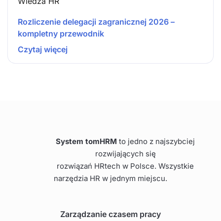
Wiedza HR
Rozliczenie delegacji zagranicznej 2026 –
kompletny przewodnik
Czytaj więcej
System tomHRM
to jedno z najszybciej
rozwijających się
rozwiązań HRtech w Polsce. Wszystkie
narzędzia HR w jednym miejscu.
Zarządzanie czasem pracy