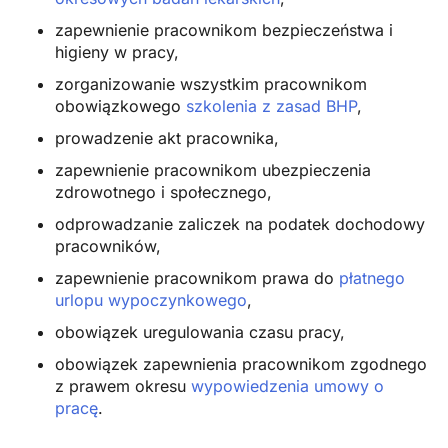
zapewnienie pracownikom bezpieczeństwa i
higieny w pracy,
zorganizowanie wszystkim pracownikom
obowiązkowego
szkolenia z zasad BHP
,
prowadzenie akt pracownika,
zapewnienie pracownikom ubezpieczenia
zdrowotnego i społecznego,
odprowadzanie zaliczek na podatek dochodowy
pracowników,
zapewnienie pracownikom prawa do
płatnego
urlopu wypoczynkowego
,
obowiązek uregulowania czasu pracy,
obowiązek zapewnienia pracownikom zgodnego
z prawem okresu
wypowiedzenia umowy o
pracę
.