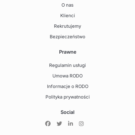
O nas
Klienci
Rekrutujemy
Bezpieczeństwo
Prawne
Regulamin usługi
Umowa RODO
Informacje o RODO
Polityka prywatności
Social