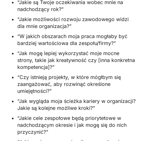
“Jakie są Twoje oczekiwania wobec mnie na
nadchodzący rok?”
“Jakie możliwości rozwoju zawodowego widzi
dla mnie organizacja?”
“W jakich obszarach moja praca mogłaby być
bardziej wartościowa dla zespołu/firmy?”
“Jak mogę lepiej wykorzystać moje mocne
strony, takie jak kreatywność czy [inna konkretna
kompetencja]?”
“Czy istnieją projekty, w które mógłbym się
zaangażować, aby rozwinąć określone
umiejętności?”
“Jak wygląda moja ścieżka kariery w organizacji?
Jakie są kolejne możliwe kroki?”
“Jakie cele zespołowe będą priorytetowe w
nadchodzącym okresie i jak mogę się do nich
przyczynić?”