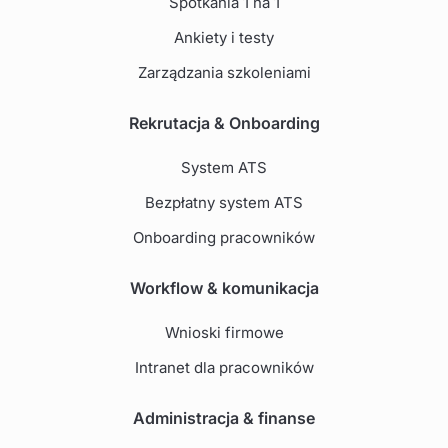
Spotkania 1 na 1
Ankiety i testy
Zarządzania szkoleniami
Rekrutacja & Onboarding
System ATS
Bezpłatny system ATS
Onboarding pracowników
Workflow & komunikacja
Wnioski firmowe
Intranet dla pracowników
Administracja & finanse