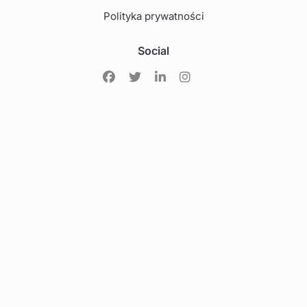
Polityka prywatności
Social