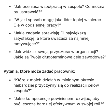
“Jak oceniasz współpracę w zespole? Co można
by usprawnić?”
“W jaki sposób mogę jako lider lepiej wspierać
Cię w codziennej pracy?”
“Jakie zadania sprawiają Ci największą
satysfakcję, a które uważasz za najmniej
motywujące?”
“Jak widzisz swoją przyszłość w organizacji?
Jakie są Twoje długoterminowe cele zawodowe?”
Pytania, które może zadać pracownik:
“Które z moich działań w minionym okresie
najbardziej przyczyniły się do realizacji celów
zespołu?”
“Jakie kompetencje powinienem rozwijać, aby
być jeszcze bardziej efektywnym w swojej roli?”