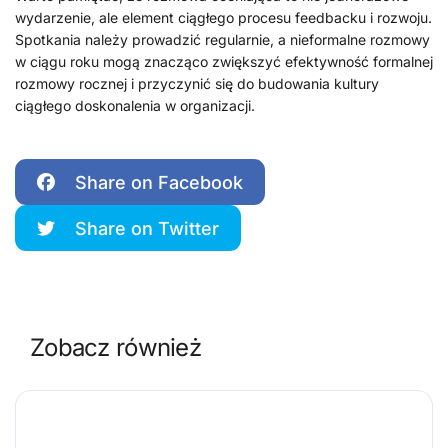
wydarzenie, ale element ciągłego procesu feedbacku i rozwoju.
Spotkania należy prowadzić regularnie, a nieformalne rozmowy
w ciągu roku mogą znacząco zwiększyć efektywność formalnej
rozmowy rocznej i przyczynić się do budowania kultury
ciągłego doskonalenia w organizacji.
Share on Facebook
Share on Twitter
Zobacz również