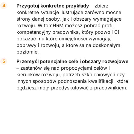
Przygotuj konkretne przykłady
– zbierz
konkretne sytuacje ilustrujące zarówno mocne
strony danej osoby, jak i obszary wymagające
rozwoju. W tomHRM możesz pobrać profil
kompetencyjny pracownika, który pozwoli Ci
pokazać mu które umiejętności wymagają
poprawy i rozwoju, a które sa na doskonałym
poziomie.
Przemyśl potencjalne cele i obszary rozwojowe
– zastanów się nad propozycjami celów i
kierunków rozwoju, potrzeb szkoleniowych czy
innych sposobów podnoszenia kwalifikacji, które
będziesz mógł przedyskutować z pracownikiem.