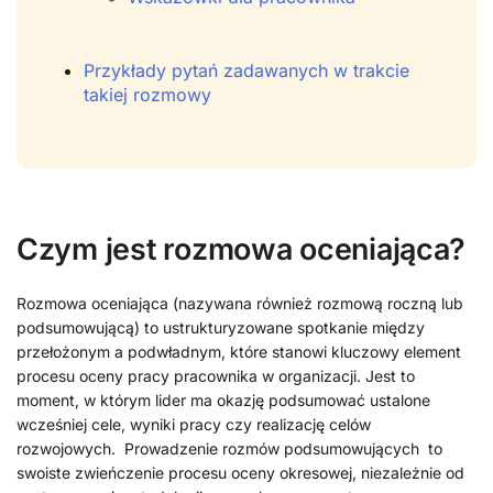
Przykłady pytań zadawanych w trakcie
takiej rozmowy
Czym jest rozmowa oceniająca?
Rozmowa oceniająca (nazywana również rozmową roczną lub
podsumowującą) to ustrukturyzowane spotkanie między
przełożonym a podwładnym, które stanowi kluczowy element
procesu oceny pracy pracownika w organizacji. Jest to
moment, w którym lider ma okazję podsumować ustalone
wcześniej cele, wyniki pracy czy realizację celów
rozwojowych. Prowadzenie rozmów podsumowujących to
swoiste zwieńczenie procesu oceny okresowej, niezależnie od