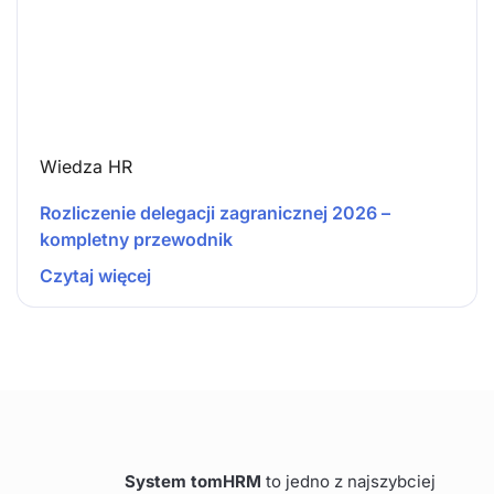
Wiedza HR
Rozliczenie delegacji zagranicznej 2026 –
kompletny przewodnik
Czytaj więcej
System tomHRM
to jedno z najszybciej