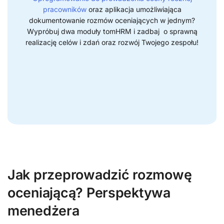
pracowników
oraz aplikacja umożliwiająca
dokumentowanie rozmów oceniających w jednym?
Wypróbuj dwa moduły tomHRM i zadbaj o sprawną
realizację celów i zdań oraz rozwój Twojego zespołu!
Jak przeprowadzić rozmowę
oceniającą? Perspektywa
menedżera