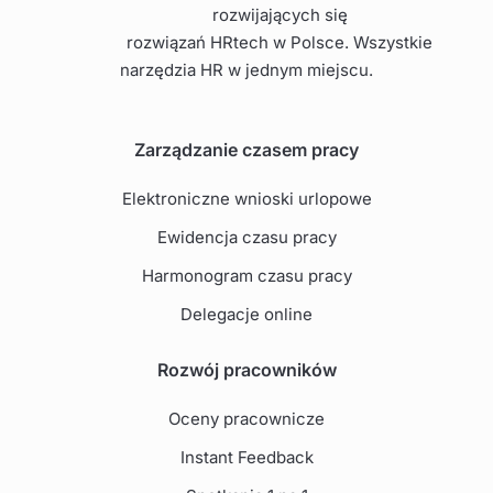
rozwijających się
rozwiązań HRtech w Polsce. Wszystkie
narzędzia HR w jednym miejscu.
Zarządzanie czasem pracy
Elektroniczne wnioski urlopowe
Ewidencja czasu pracy
Harmonogram czasu pracy
Delegacje online
Rozwój pracowników
Oceny pracownicze
Instant Feedback