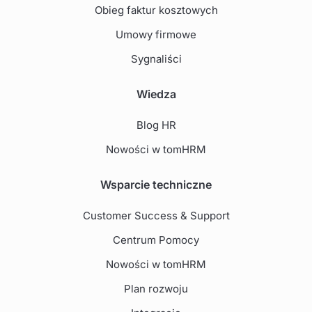
Obieg faktur kosztowych
Umowy firmowe
Sygnaliści
Wiedza
Blog HR
Nowości w tomHRM
Wsparcie techniczne
Customer Success & Support
Centrum Pomocy
Nowości w tomHRM
Plan rozwoju