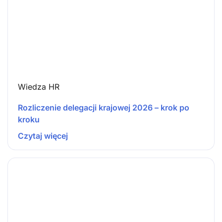
Wiedza HR
Rozliczenie delegacji krajowej 2026 – krok po
kroku
Czytaj więcej