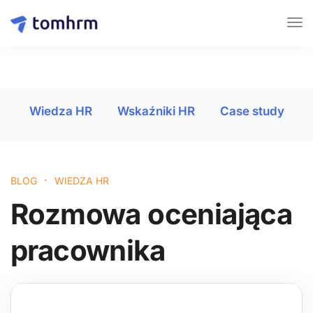
Wiedza HR
Wskaźniki HR
Case study
·
BLOG
WIEDZA HR
Rozmowa oceniająca
pracownika