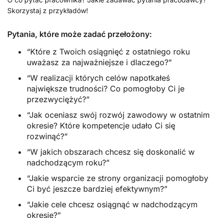
Skorzystaj z przykładów!
Pytania, które może zadać przełożony:
“Które z Twoich osiągnięć z ostatniego roku
uważasz za najważniejsze i dlaczego?”
“W realizacji których celów napotkałeś
największe trudności? Co pomogłoby Ci je
przezwyciężyć?”
“Jak oceniasz swój rozwój zawodowy w ostatnim
okresie? Które kompetencje udało Ci się
rozwinąć?”
“W jakich obszarach chcesz się doskonalić w
nadchodzącym roku?”
“Jakie wsparcie ze strony organizacji pomogłoby
Ci być jeszcze bardziej efektywnym?”
“Jakie cele chcesz osiągnąć w nadchodzącym
okresie?”