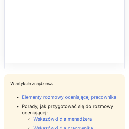
W artykule znajdziesz:
Elementy rozmowy oceniającej pracownika
Porady, jak przygotować się do rozmowy
oceniającej:
Wskazówki dla menadżera
Wskazówki dla pracownika