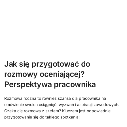
Jak się przygotować do
rozmowy oceniającej?
Perspektywa pracownika
Rozmowa roczna to również szansa dla pracownika na
omówienie swoich osiągnięć, wyzwań i aspiracji zawodowych.
Czeka cię rozmowa z szefem? Kluczem jest odpowiednie
przygotowanie się do takiego spotkania: