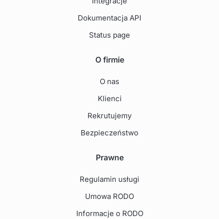
Integracje
Dokumentacja API
Status page
O firmie
O nas
Klienci
Rekrutujemy
Bezpieczeństwo
Prawne
Regulamin usługi
Umowa RODO
Informacje o RODO